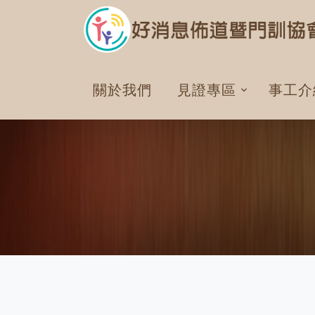
關於我們
見證專區
事工介