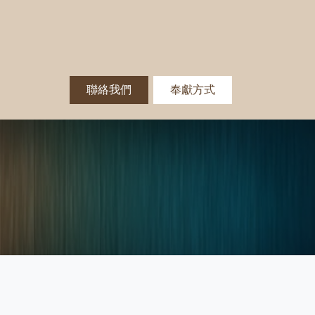
聯絡我們
奉獻方式