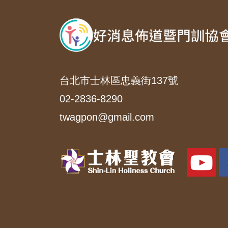
台北市士林區忠義街137號
02-2836-8290
twagpon@gmail.com