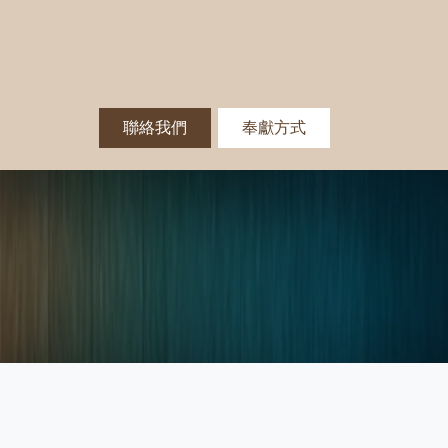
聯絡我們
奉獻方式