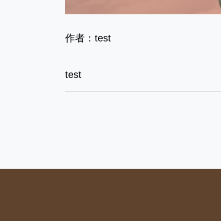
作者：test
test