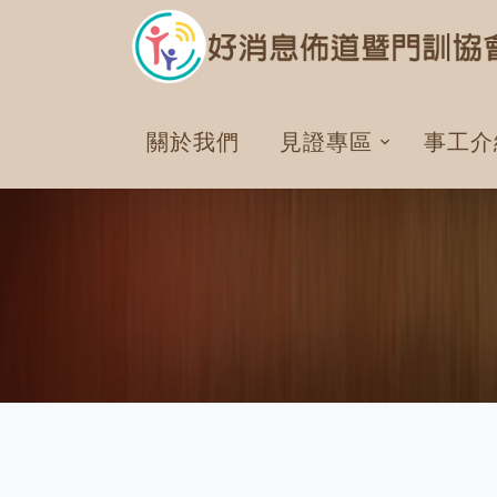
關於我們
見證專區
事工介