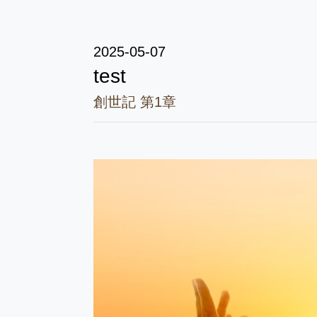
2025-05-07
test
創世記 第1章