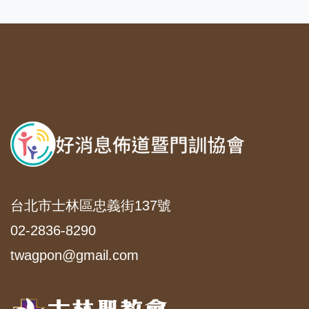
台北市士林區忠義街137號
02-2836-8290
twagpon@gmail.com