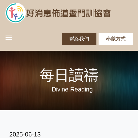
聯絡我們
奉獻方式
每日讀禱
Divine Reading
2025-06-13